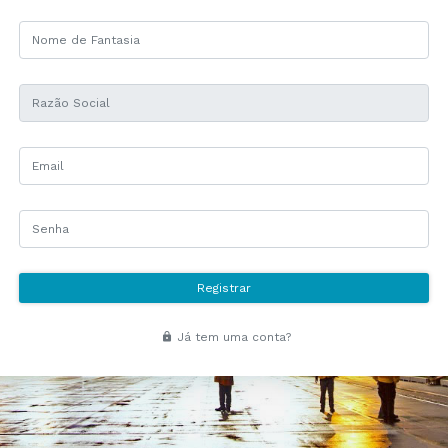
Registrar
Já tem uma conta?