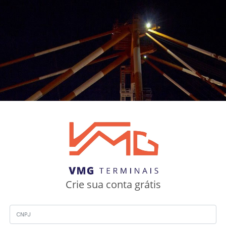
Crie sua conta grátis